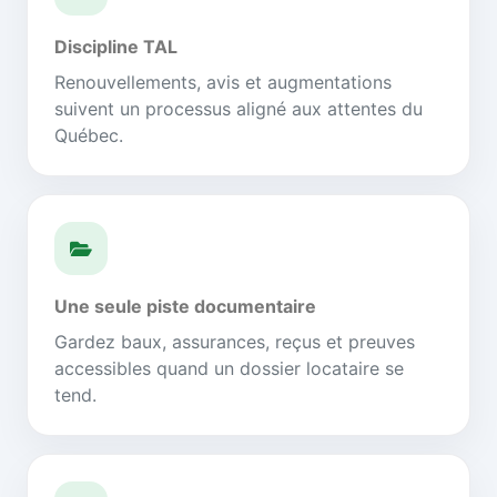
Discipline TAL
Renouvellements, avis et augmentations
suivent un processus aligné aux attentes du
Québec.
Une seule piste documentaire
Gardez baux, assurances, reçus et preuves
accessibles quand un dossier locataire se
tend.