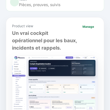
Pièces, preuves, suivis
Product view
Manage
Un vrai cockpit
opérationnel pour les baux,
incidents et rappels.