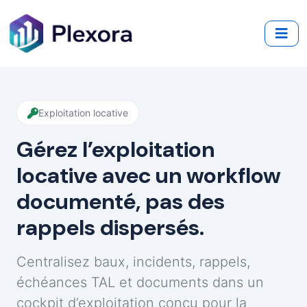
Exploitation locative
Gérez l’exploitation
locative avec un workflow
documenté, pas des
rappels dispersés.
Centralisez baux, incidents, rappels,
échéances TAL et documents dans un
cockpit d’exploitation conçu pour la