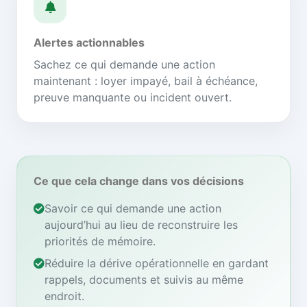
Alertes actionnables
Sachez ce qui demande une action
maintenant : loyer impayé, bail à échéance,
preuve manquante ou incident ouvert.
Ce que cela change dans vos décisions
Savoir ce qui demande une action
aujourd’hui au lieu de reconstruire les
priorités de mémoire.
Réduire la dérive opérationnelle en gardant
rappels, documents et suivis au même
endroit.