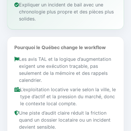
Expliquer un incident de bail avec une
chronologie plus propre et des pièces plus
solides.
Pourquoi le Québec change le workflow
Les avis TAL et la logique d’augmentation
exigent une exécution traçable, pas
seulement de la mémoire et des rappels
calendrier.
L’exploitation locative varie selon la ville, le
type d’actif et la pression du marché, donc
le contexte local compte.
Une piste d’audit claire réduit la friction
quand un dossier locataire ou un incident
devient sensible.