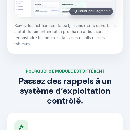
Cliquer pour agrandir
Suivez les échéances de bail, les incidents ouverts, le
statut documentaire et la prochaine action sans
reconstruire le contexte dans des emails ou des
tableurs.
POURQUOI CE MODULE EST DIFFÉRENT
Passez des rappels à un
système d’exploitation
contrôlé.