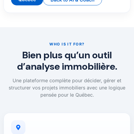
WHO IS IT FOR?
Bien plus qu’un outil
d’analyse immobilière.
Une plateforme complète pour décider, gérer et
structurer vos projets immobiliers avec une logique
pensée pour le Québec.