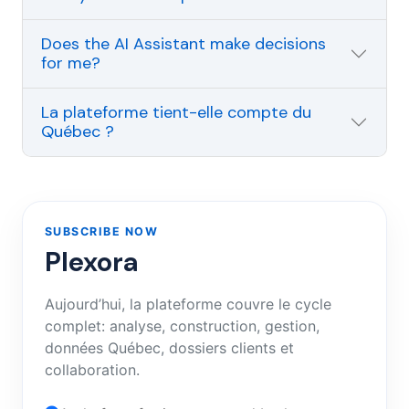
Does the AI Assistant make decisions
for me?
La plateforme tient-elle compte du
Québec ?
SUBSCRIBE NOW
Plexora
Aujourd’hui, la plateforme couvre le cycle
complet: analyse, construction, gestion,
données Québec, dossiers clients et
collaboration.