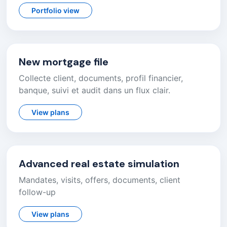
Portfolio view
New mortgage file
Collecte client, documents, profil financier,
banque, suivi et audit dans un flux clair.
View plans
Advanced real estate simulation
Mandates, visits, offers, documents, client
follow-up
View plans