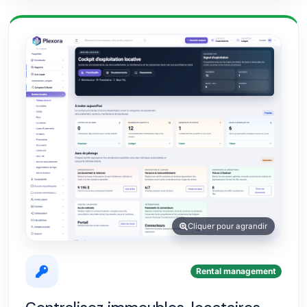
Cliquer pour agrandir
Rental management