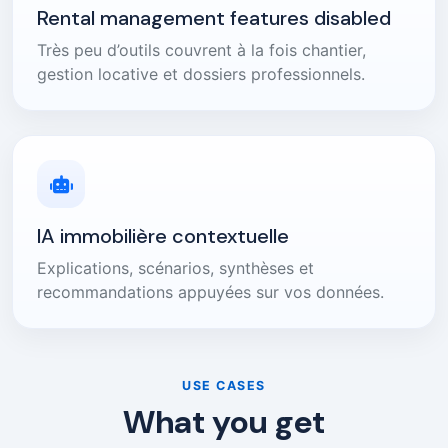
Rental management features disabled
Très peu d’outils couvrent à la fois chantier,
gestion locative et dossiers professionnels.
IA immobilière contextuelle
Explications, scénarios, synthèses et
recommandations appuyées sur vos données.
USE CASES
What you get