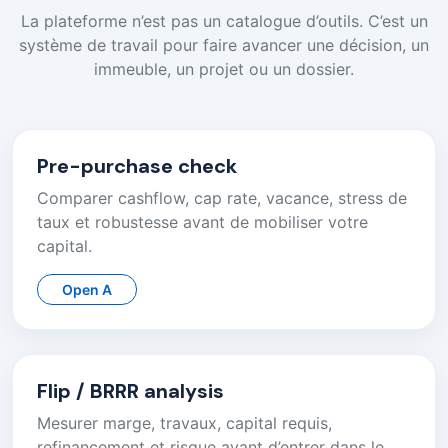
La plateforme n’est pas un catalogue d’outils. C’est un
système de travail pour faire avancer une décision, un
immeuble, un projet ou un dossier.
Pre-purchase check
Comparer cashflow, cap rate, vacance, stress de
taux et robustesse avant de mobiliser votre
capital.
Open A
Flip / BRRR analysis
Mesurer marge, travaux, capital requis,
refinancement et risque avant d’entrer dans le