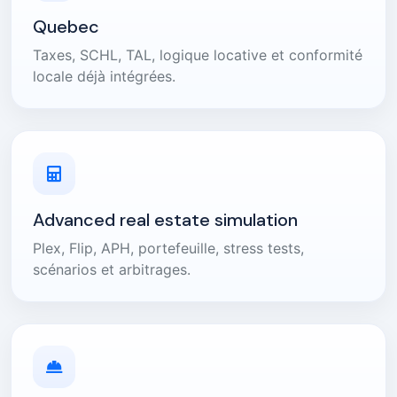
Quebec
Taxes, SCHL, TAL, logique locative et conformité
locale déjà intégrées.
Advanced real estate simulation
Plex, Flip, APH, portefeuille, stress tests,
scénarios et arbitrages.