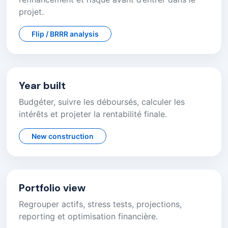
projet.
Flip / BRRR analysis
Year built
Budgéter, suivre les déboursés, calculer les
intérêts et projeter la rentabilité finale.
New construction
Portfolio view
Regrouper actifs, stress tests, projections,
reporting et optimisation financière.