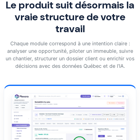
Le produit suit désormais la
vraie structure de votre
travail
Chaque module correspond à une intention claire :
analyser une opportunité, piloter un immeuble, suivre
un chantier, structurer un dossier client ou enrichir vos
décisions avec des données Québec et de l’IA.