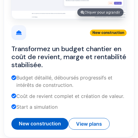
Cliquer pour agrandir
New construction
Transformez un budget chantier en
coût de revient, marge et rentabilité
stabilisée.
Budget détaillé, déboursés progressifs et
intérêts de construction.
Coût de revient complet et création de valeur.
Start a simulation
New construction
View plans