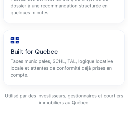
dossier à une recommandation structurée en
quelques minutes.
Built for Quebec
Taxes municipales, SCHL, TAL, logique locative
locale et attentes de conformité déjà prises en
compte.
Utilisé par des investisseurs, gestionnaires et courtiers
immobiliers au Québec.