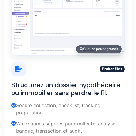
Cliquer pour agrandir
Broker files
Structurez un dossier hypothécaire
ou immobilier sans perdre le fil.
Secure collection, checklist, tracking,
preparation
Workspaces séparés pour collecte, analyse,
banque, transaction et audit.