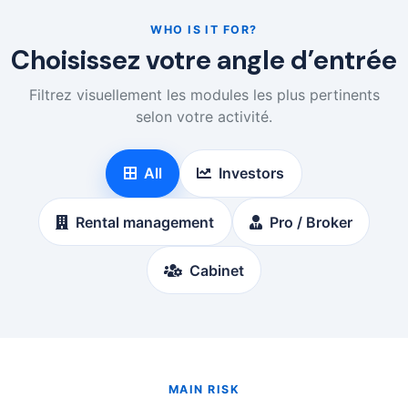
WHO IS IT FOR?
Choisissez votre angle d’entrée
Filtrez visuellement les modules les plus pertinents
selon votre activité.
All
Investors
Rental management
Pro / Broker
Cabinet
MAIN RISK