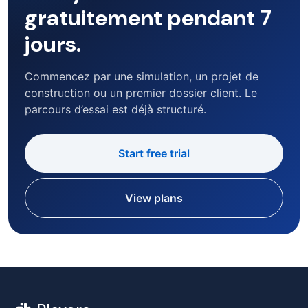
gratuitement pendant 7
jours.
Commencez par une simulation, un projet de
construction ou un premier dossier client. Le
parcours d’essai est déjà structuré.
Start free trial
View plans