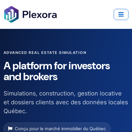
ADVANCED REAL ESTATE SIMULATION
A platform for investors
and brokers
Simulations, construction, gestion locative
et dossiers clients avec des données locales
Québec.
Conçu pour le marché immobilier du Québec