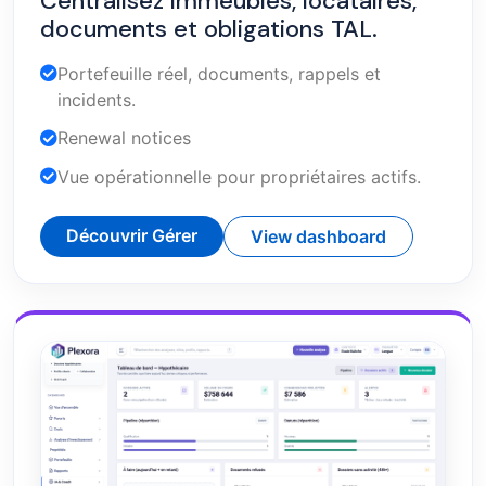
Centralisez immeubles, locataires,
documents et obligations TAL.
Portefeuille réel, documents, rappels et
incidents.
Renewal notices
Vue opérationnelle pour propriétaires actifs.
Découvrir Gérer
View dashboard