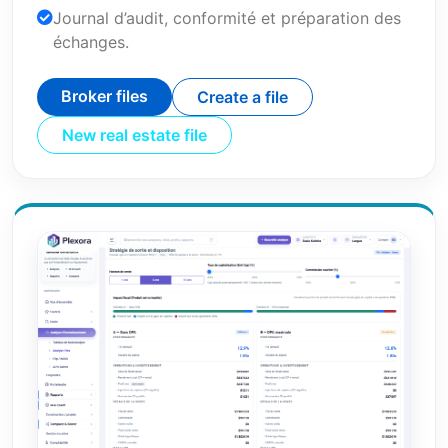
Journal d’audit, conformité et préparation des
échanges.
Broker files
Create a file
New real estate file