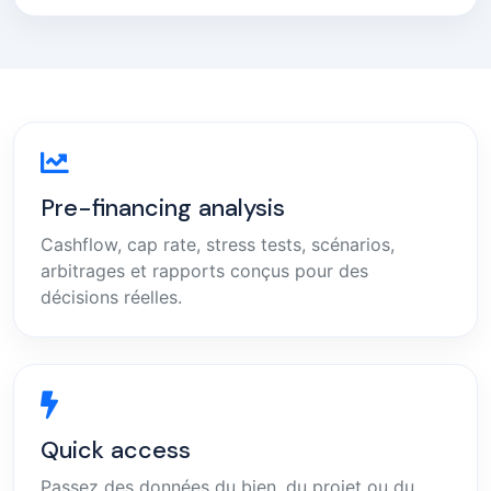
Pre-financing analysis
Cashflow, cap rate, stress tests, scénarios,
arbitrages et rapports conçus pour des
décisions réelles.
Quick access
Passez des données du bien, du projet ou du