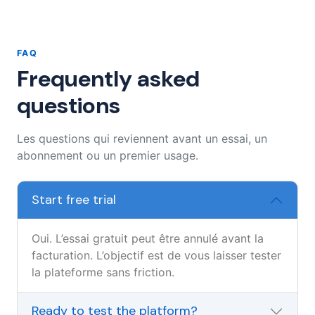
FAQ
Frequently asked
questions
Les questions qui reviennent avant un essai, un
abonnement ou un premier usage.
Start free trial
Oui. L’essai gratuit peut être annulé avant la
facturation. L’objectif est de vous laisser tester
la plateforme sans friction.
Ready to test the platform?